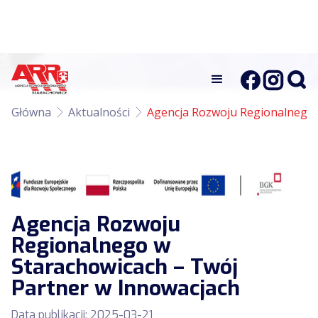
Główna
Aktualności
Agencja Rozwoju Regionalnego 
Agencja Rozwoju
Regionalnego w
Starachowicach – Twój
Partner w Innowacjach
Data publikacji:
2025-03-21