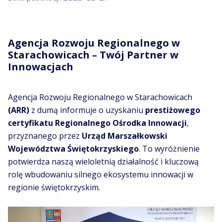
Agencja Rozwoju Regionalnego w
Starachowicach – Twój Partner w
Innowacjach
Agencja Rozwoju Regionalnego w Starachowicach
(ARR)
z dumą informuje o uzyskaniu
prestiżowego
certyfikatu Regionalnego Ośrodka Innowacji
,
przyznanego przez
Urząd Marszałkowski
Województwa Świętokrzyskiego
. To wyróżnienie
potwierdza naszą wieloletnią działalność i kluczową
rolę wbudowaniu silnego ekosystemu innowacji w
regionie świętokrzyskim.