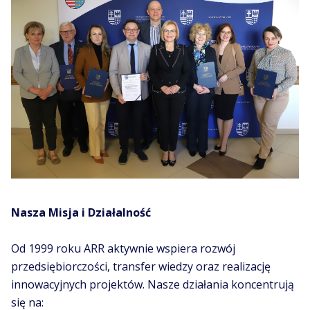
Nasza Misja i Działalność
Od 1999 roku ARR aktywnie wspiera rozwój
przedsiębiorczości, transfer wiedzy oraz realizację
innowacyjnych projektów. Nasze działania koncentrują
się na: