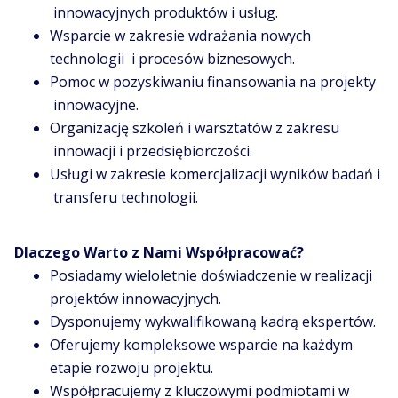
innowacyjnych produktów i usług.
Wsparcie w zakresie wdrażania nowych
technologii i procesów biznesowych.
Pomoc w pozyskiwaniu finansowania na projekty
innowacyjne.
Organizację szkoleń i warsztatów z zakresu
innowacji i przedsiębiorczości.
Usługi w zakresie komercjalizacji wyników badań i
transferu technologii.
Dlaczego Warto z Nami Współpracować?
Posiadamy wieloletnie doświadczenie w realizacji
projektów innowacyjnych.
Dysponujemy wykwalifikowaną kadrą ekspertów.
Oferujemy kompleksowe wsparcie na każdym
etapie rozwoju projektu.
Współpracujemy z kluczowymi podmiotami w