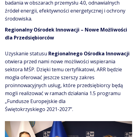
badania w obszarach przemysłu 4.0, odnawialnych
źródeł energii, efektywności energetycznej i ochrony
środowiska.
Regionalny Ośrodek Innowacji – Nowe Możliwości
dla Przedsiębiorców
Uzyskanie statusu
Regionalnego Ośrodka Innowacji
otwiera przed nami nowe możliwości wspierania
sektora MŚP. Dzięki temu certyfikatowi, ARR będzie
mogła oferować jeszcze szerszy zakres
proinnowacyjnych usług, które przedsiębiorcy będą
mogli realizować w ramach działania 1.5 programu
„Fundusze Europejskie dla
Świętokrzyskiego 2021-2027”.