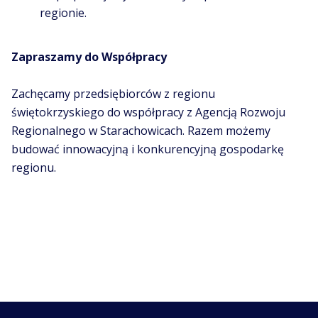
regionie.
Zapraszamy do Współpracy
Zachęcamy przedsiębiorców z regionu
świętokrzyskiego do współpracy z Agencją Rozwoju
Regionalnego w Starachowicach. Razem możemy
budować innowacyjną i konkurencyjną gospodarkę
regionu.