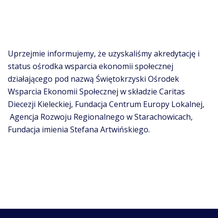
Uprzejmie informujemy, że uzyskaliśmy akredytację i
status ośrodka wsparcia ekonomii społecznej
działającego pod nazwą Świętokrzyski Ośrodek
Wsparcia Ekonomii Społecznej w składzie Caritas
Diecezji Kieleckiej, Fundacja Centrum Europy Lokalnej,
Agencja Rozwoju Regionalnego w Starachowicach,
Fundacja imienia Stefana Artwińskiego.