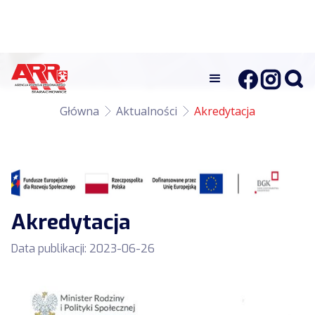
Główna
Aktualności
Akredytacja
Akredytacja
Data publikacji:
2023-06-26