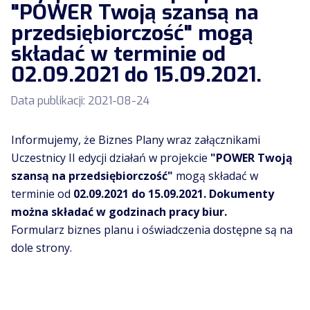
"POWER Twoją szansą na
przedsiębiorczość" mogą
składać w terminie od
02.09.2021 do 15.09.2021.
Data publikacji:
2021-08-24
Informujemy, że Biznes Plany wraz załącznikami
Uczestnicy II edycji działań w projekcie
"POWER Twoją
szansą na przedsiębiorczość"
mogą składać w
terminie od
02.09.2021 do 15.09.2021. Dokumenty
można składać w godzinach pracy biur.
Formularz biznes planu i oświadczenia dostępne są na
dole strony.