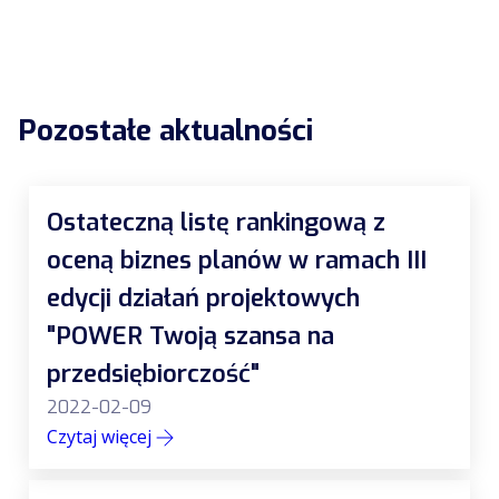
Pozostałe aktualności
Ostateczną listę rankingową z
oceną biznes planów w ramach III
edycji działań projektowych
"POWER Twoją szansa na
przedsiębiorczość"
2022-02-09
Czytaj więcej