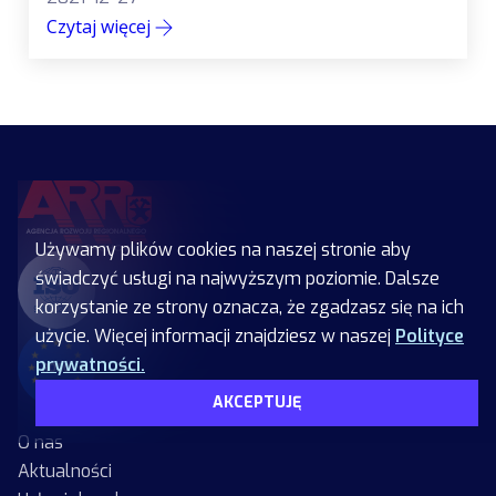
Czytaj więcej
Używamy plików cookies na naszej stronie aby
świadczyć usługi na najwyższym poziomie. Dalsze
korzystanie ze strony oznacza, że zgadzasz się na ich
użycie. Więcej informacji znajdziesz w naszej
Polityce
prywatności.
AKCEPTUJĘ
O nas
Aktualności