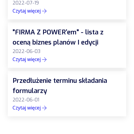
2022-07-19
Czytaj więcej
"FIRMA Z POWER’em" - lista z
oceną biznes planów I edycji
2022-06-03
Czytaj więcej
Przedłużenie terminu składania
formularzy
2022-06-01
Czytaj więcej