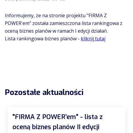
Informujemy, że na stronie projektu "FIRMA Z
POWER'em" została zamieszczona lista rankingowa z
oceną biznes planów w ramach I edycji działań.
Lista rankingowa biznes planów -
kliknij tutaj
Pozostałe aktualności
"FIRMA Z POWER’em" - lista z
oceną biznes planów II edycji