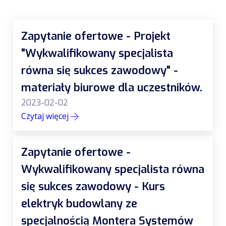
Zapytanie ofertowe - Projekt
"Wykwalifikowany specjalista
równa się sukces zawodowy" -
materiały biurowe dla uczestników.
2023-02-02
Czytaj więcej
Zapytanie ofertowe -
Wykwalifikowany specjalista równa
się sukces zawodowy - Kurs
elektryk budowlany ze
specjalnością Montera Systemów