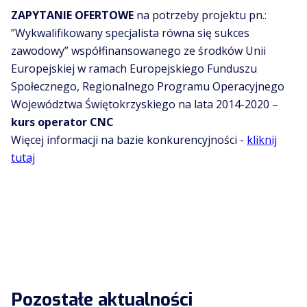
ZAPYTANIE OFERTOWE
na potrzeby projektu pn.:
”Wykwalifikowany specjalista równa się sukces
zawodowy” współfinansowanego ze środków Unii
Europejskiej w ramach Europejskiego Funduszu
Społecznego, Regionalnego Programu Operacyjnego
Województwa Świętokrzyskiego na lata 2014-2020 –
kurs operator CNC
Więcej informacji na bazie konkurencyjności -
kliknij
tutaj
Pozostałe aktualności