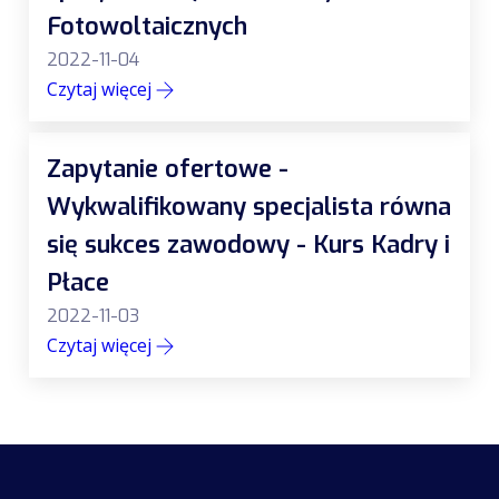
Fotowoltaicznych
2022-11-04
Czytaj więcej
Zapytanie ofertowe -
Wykwalifikowany specjalista równa
się sukces zawodowy - Kurs Kadry i
Płace
2022-11-03
Czytaj więcej