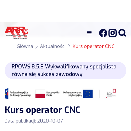
Główna
Aktualności
Kurs operator CNC
RPOWŚ 8.5.3 Wykwalifikowany specjalista
równa się sukces zawodowy
Kurs operator CNC
Data publikacji:
2020-10-07