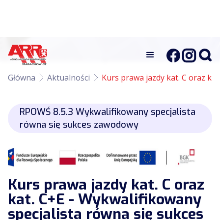
Główna
Aktualności
Kurs prawa jazdy kat. C oraz ka
RPOWŚ 8.5.3 Wykwalifikowany specjalista
równa się sukces zawodowy
Kurs prawa jazdy kat. C oraz
kat. C+E - Wykwalifikowany
specjalista równa się sukces