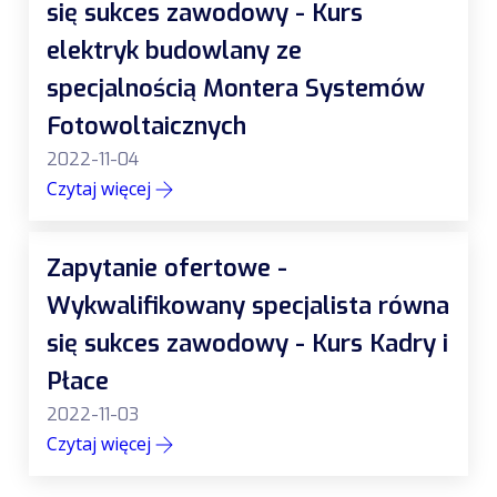
się sukces zawodowy - Kurs
elektryk budowlany ze
specjalnością Montera Systemów
Fotowoltaicznych
2022-11-04
Czytaj więcej
Zapytanie ofertowe -
Wykwalifikowany specjalista równa
się sukces zawodowy - Kurs Kadry i
Płace
2022-11-03
Czytaj więcej