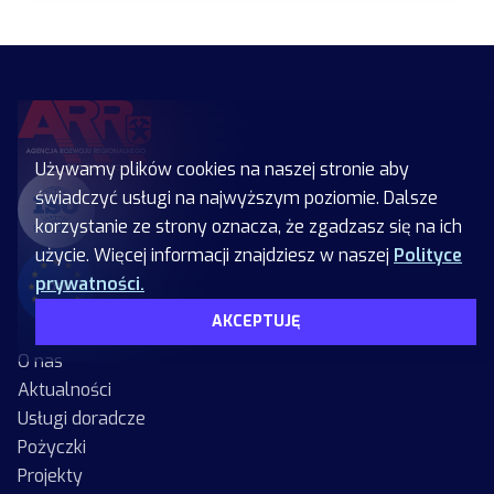
Używamy plików cookies na naszej stronie aby
świadczyć usługi na najwyższym poziomie. Dalsze
korzystanie ze strony oznacza, że zgadzasz się na ich
użycie. Więcej informacji znajdziesz w naszej
Polityce
prywatności.
AKCEPTUJĘ
O nas
Aktualności
Usługi doradcze
Pożyczki
Projekty