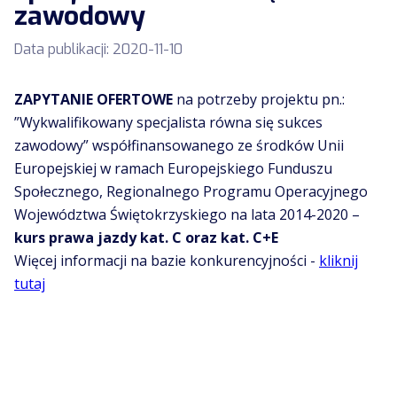
zawodowy
Data publikacji:
2020-11-10
ZAPYTANIE OFERTOWE
na potrzeby projektu pn.:
”Wykwalifikowany specjalista równa się sukces
zawodowy” współfinansowanego ze środków Unii
Europejskiej w ramach Europejskiego Funduszu
Społecznego, Regionalnego Programu Operacyjnego
Województwa Świętokrzyskiego na lata 2014-2020 –
kurs prawa jazdy kat. C oraz kat. C+E
Więcej informacji na bazie konkurencyjności -
kliknij
tutaj