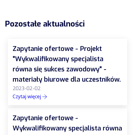
Pozostałe aktualności
Zapytanie ofertowe - Projekt
"Wykwalifikowany specjalista
równa się sukces zawodowy" -
materiały biurowe dla uczestników.
2023-02-02
Czytaj więcej
Zapytanie ofertowe -
Wykwalifikowany specjalista równa