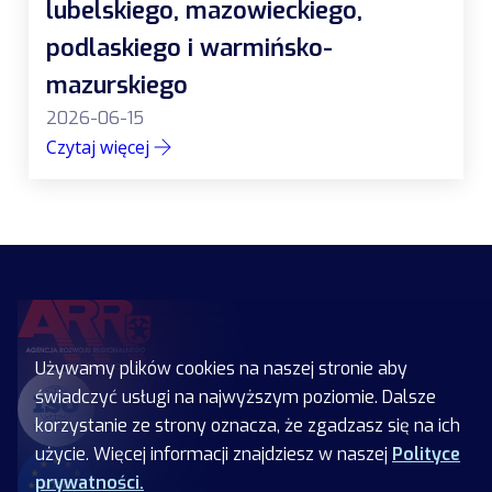
lubelskiego, mazowieckiego,
podlaskiego i warmińsko-
mazurskiego
2026-06-15
Czytaj więcej
Używamy plików cookies na naszej stronie aby
świadczyć usługi na najwyższym poziomie. Dalsze
korzystanie ze strony oznacza, że zgadzasz się na ich
użycie. Więcej informacji znajdziesz w naszej
Polityce
prywatności.