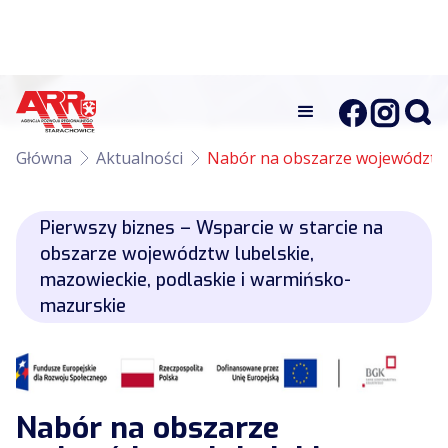
Główna
Aktualności
Nabór na obszarze województw:
Pierwszy biznes – Wsparcie w starcie na
obszarze województw lubelskie,
mazowieckie, podlaskie i warmińsko-
mazurskie
Nabór na obszarze