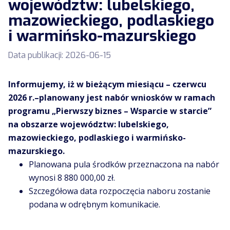
województw: lubelskiego,
mazowieckiego, podlaskiego
i warmińsko-mazurskiego
Data publikacji:
2026-06-15
Informujemy, iż w bieżącym miesiącu – czerwcu
2026 r.–planowany jest nabór wniosków w ramach
programu „Pierwszy biznes – Wsparcie w starcie”
na obszarze województw: lubelskiego,
mazowieckiego, podlaskiego i warmińsko-
mazurskiego.
Planowana pula środków przeznaczona na nabór
wynosi 8 880 000,00 zł.
Szczegółowa data rozpoczęcia naboru zostanie
podana w odrębnym komunikacie.