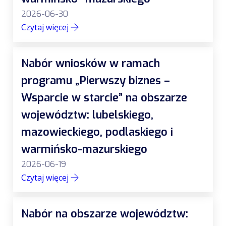
2026-06-30
Czytaj więcej
Nabór wniosków w ramach
programu „Pierwszy biznes –
Wsparcie w starcie” na obszarze
województw: lubelskiego,
mazowieckiego, podlaskiego i
warmińsko-mazurskiego
2026-06-19
Czytaj więcej
Nabór na obszarze województw: