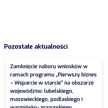
Pozostałe aktualności
Zamknięcie naboru wniosków w
ramach programu „Pierwszy biznes
– Wsparcie w starcie” na obszarze
województw: lubelskiego,
mazowieckiego, podlaskiego i
warmińsko- mazurskiego