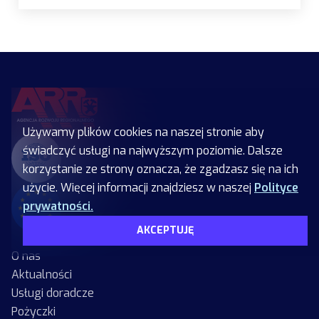
Używamy plików cookies na naszej stronie aby
świadczyć usługi na najwyższym poziomie. Dalsze
korzystanie ze strony oznacza, że zgadzasz się na ich
użycie. Więcej informacji znajdziesz w naszej
Polityce
prywatności.
AKCEPTUJĘ
O nas
Aktualności
Usługi doradcze
Pożyczki