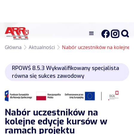
Główna
Aktualności
Nabór uczestników na kolejne e
RPOWŚ 8.5.3 Wykwalifikowany specjalista
równa się sukces zawodowy
Nabór uczestników na
kolejne edycje kursów w
ramach projektu