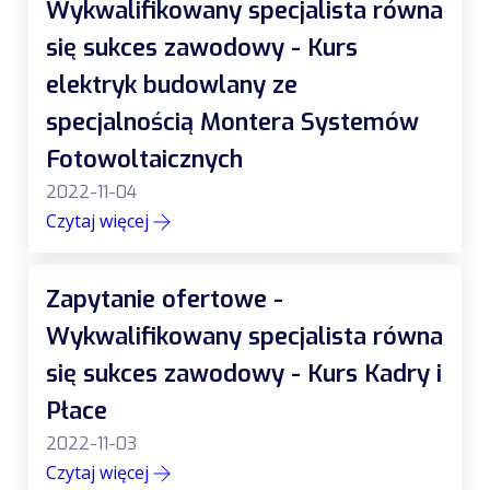
Wykwalifikowany specjalista równa
się sukces zawodowy - Kurs
elektryk budowlany ze
specjalnością Montera Systemów
Fotowoltaicznych
2022-11-04
Czytaj więcej
Zapytanie ofertowe -
Wykwalifikowany specjalista równa
się sukces zawodowy - Kurs Kadry i
Płace
2022-11-03
Czytaj więcej