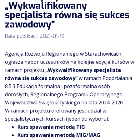
„Wykwalifikowany
specjalista równa się sukces
zawodowy”
Data publikacji:
2021-01-19
Agencja Rozwoju Regionalnego w Starachowicach
ogłasza nabór uczestników na kolejne edycje kursów w
ramach projektu
„Wykwalifikowany specjalista
równa się sukces zawodowy”
w
ramach Poddziałania
8.5.3 Edukacja formalna i pozaformalna osób
dorosłych, Regionalnego Programu Operacyjnego
Województwa Świętokrzyskiego na lata 2014-2020.
W ramach projektu oferowany jest udział w
specjalistycznych kursach (jeden do wyboru):
Kurs spawania metodą TIG
Kurs spawania metodą MIG/MAG