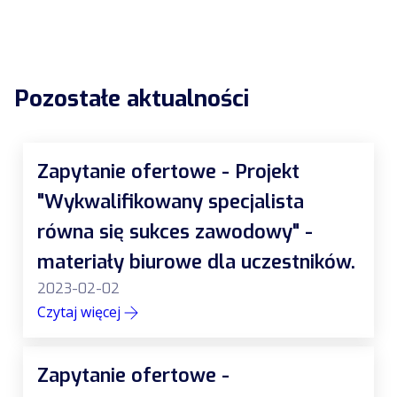
Pozostałe aktualności
Zapytanie ofertowe - Projekt
"Wykwalifikowany specjalista
równa się sukces zawodowy" -
materiały biurowe dla uczestników.
2023-02-02
Czytaj więcej
Zapytanie ofertowe -