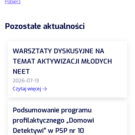
Pobierz
Pozostałe aktualności
WARSZTATY DYSKUSYJNE NA
TEMAT AKTYWIZACJI MŁODYCH
NEET
2026-07-13
Czytaj więcej
Podsumowanie programu
profilaktycznego „Domowi
Detektywi” w PSP nr 10