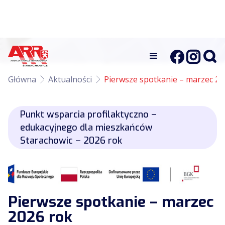
Główna
Aktualności
Pierwsze spotkanie – marzec 20
Punkt wsparcia profilaktyczno –
edukacyjnego dla mieszkańców
Starachowic – 2026 rok
Pierwsze spotkanie – marzec
2026 rok