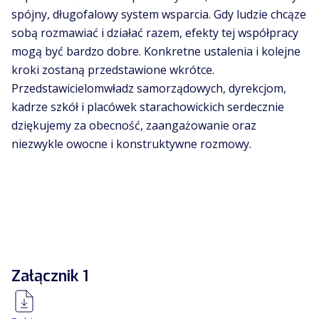
spójny, długofalowy system wsparcia. Gdy ludzie chcąze
sobą rozmawiać i działać razem, efekty tej współpracy
mogą być bardzo dobre. Konkretne ustalenia i kolejne
kroki zostaną przedstawione wkrótce.
Przedstawicielomwładz samorządowych, dyrekcjom,
kadrze szkół i placówek starachowickich serdecznie
dziękujemy za obecność, zaangażowanie oraz
niezwykle owocne i konstruktywne rozmowy.
Załącznik 1