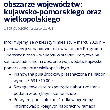
obszarze województw:
kujawsko-pomorskiego oraz
wielkopolskiego
Data publikacji:
2026-03-01
Informujemy, że w bieżącym miesiącu – marcu 2026 r. –
planowany jest nabór wniosków w ramach Programu
„Pierwszy biznes – Wsparcie w starcie”, Pożyczka na
samozatrudnienie na obszarze województw:kujawsko-
pomorskiego oraz wielkopolskiego.
Planowana pula środków przeznaczona na nabór
wynosi 3 631 510,00 zł.
Szczegółowa data rozpoczęcia naboru zostanie
podana w odrębnym komunikacie.
Po wyczerpaniu alokacji środków będziemy
informować o kolejnych naborach w ramach