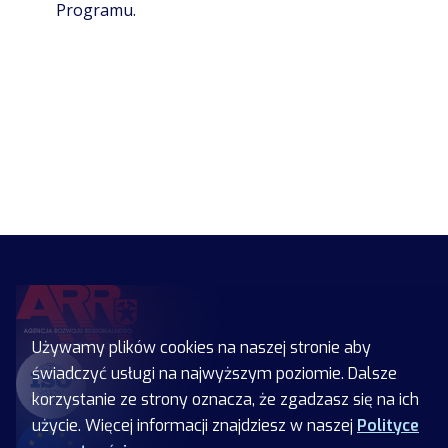
Programu.
Używamy plików cookies na naszej stronie aby
świadczyć usługi na najwyższym poziomie. Dalsze
korzystanie ze strony oznacza, że zgadzasz się na ich
użycie. Więcej informacji znajdziesz w naszej
Polityce