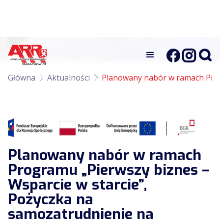
Główna
Aktualności
Planowany nabór w ramach Prog
Planowany nabór w ramach
Programu „Pierwszy biznes –
Wsparcie w starcie”,
Pożyczka na
samozatrudnienie na