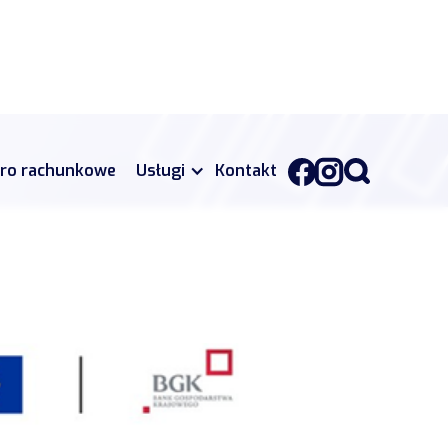
uro rachunkowe
Usługi
Kontakt