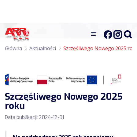
Główna
Aktualności
Szczęśliwego Nowego 2025 rok
Szczęśliwego Nowego 2025
roku
Data publikacji:
2024-12-31