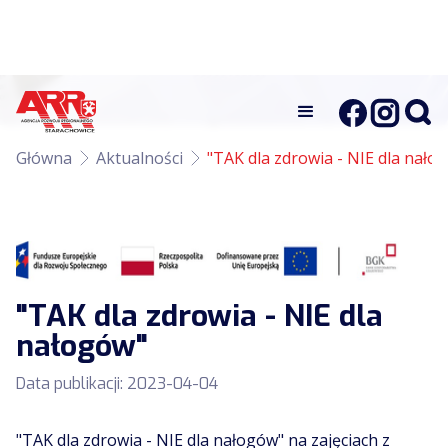
Główna
Aktualności
"TAK dla zdrowia - NIE dla nało
"TAK dla zdrowia - NIE dla
nałogów"
Data publikacji:
2023-04-04
"TAK dla zdrowia - NIE dla nałogów" na zajęciach z