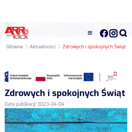
Główna
Aktualności
Zdrowych i spokojnych Świąt
Zdrowych i spokojnych Świąt
Data publikacji:
2023-04-04