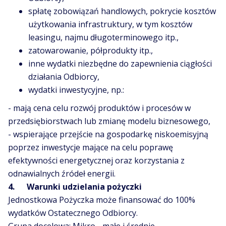
spłatę zobowiązań handlowych, pokrycie kosztów
użytkowania infrastruktury, w tym kosztów
leasingu, najmu długoterminowego itp.,
zatowarowanie, półprodukty itp.,
inne wydatki niezbędne do zapewnienia ciągłości
działania Odbiorcy,
wydatki inwestycyjne, np.:
- mają cena celu rozwój produktów i procesów w
przedsiębiorstwach lub zmianę modelu biznesowego,
- wspierające przejście na gospodarkę niskoemisyjną
poprzez inwestycje mające na celu poprawę
efektywności energetycznej oraz korzystania z
odnawialnych źródeł energii.
4. Warunki udzielania pożyczki
Jednostkowa Pożyczka może finansować do 100%
wydatków Ostatecznego Odbiorcy.