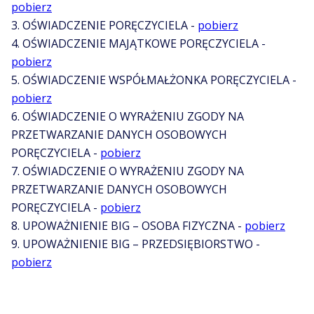
pobierz
3. OŚWIADCZENIE PORĘCZYCIELA -
pobierz
4. OŚWIADCZENIE MAJĄTKOWE PORĘCZYCIELA -
pobierz
5. OŚWIADCZENIE WSPÓŁMAŁŻONKA PORĘCZYCIELA -
pobierz
6. OŚWIADCZENIE O WYRAŻENIU ZGODY NA
PRZETWARZANIE DANYCH OSOBOWYCH
PORĘCZYCIELA -
pobierz
7. OŚWIADCZENIE O WYRAŻENIU ZGODY NA
PRZETWARZANIE DANYCH OSOBOWYCH
PORĘCZYCIELA -
pobierz
8. UPOWAŻNIENIE BIG – OSOBA FIZYCZNA -
pobierz
9. UPOWAŻNIENIE BIG – PRZEDSIĘBIORSTWO -
pobierz