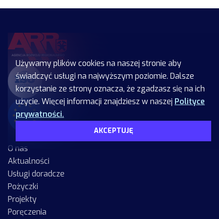
Używamy plików cookies na naszej stronie aby
świadczyć usługi na najwyższym poziomie. Dalsze
korzystanie ze strony oznacza, że zgadzasz się na ich
użycie. Więcej informacji znajdziesz w naszej
Polityce
prywatności.
AKCEPTUJĘ
O nas
Aktualności
Usługi doradcze
Pożyczki
Projekty
Poręczenia