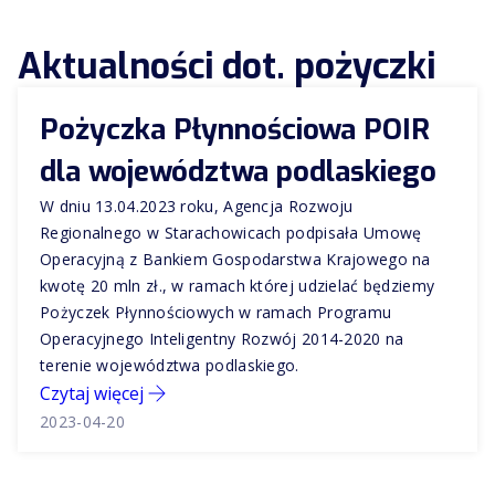
Aktualności dot. pożyczki
Pożyczka Płynnościowa POIR
dla województwa podlaskiego
W dniu 13.04.2023 roku, Agencja Rozwoju
Regionalnego w Starachowicach podpisała Umowę
Operacyjną z Bankiem Gospodarstwa Krajowego na
kwotę 20 mln zł., w ramach której udzielać będziemy
Pożyczek Płynnościowych w ramach Programu
Operacyjnego Inteligentny Rozwój 2014-2020 na
terenie województwa podlaskiego.
Czytaj więcej
2023-04-20