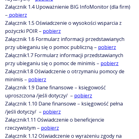
Załącznik 1.4 Upoważnienie BIG InfoMonitor (dla firm)
–
pobierz
Załącznik 1.5 Oświadczenie o wysokości wsparcia z
pożyczki POIR –
pobierz
Załącznik 1.6 Formularz informacji przedstawianych
przy ubieganiu się o pomoc publiczną –
pobierz
Załącznik1.7 Formularz informacji przedstawianych
przy ubieganiu się o pomoc de minimis –
pobierz
Załącznik1.8 Oświadczenie o otrzymaniu pomocy de
minimis –
pobierz
Załącznik 1.9 Dane finansowe – księgowość
uproszczona /jeśli dotyczy/ –
pobierz
Załącznik 1.10 Dane finansowe – księgowość pełna
/jeśli dotyczy/ –
pobierz
Załącznik1.11 Oświadczenie o beneficjencie
rzeczywistym –
pobierz
Załącznik 1.12 Oświadczenie o wyrażeniu zgody na