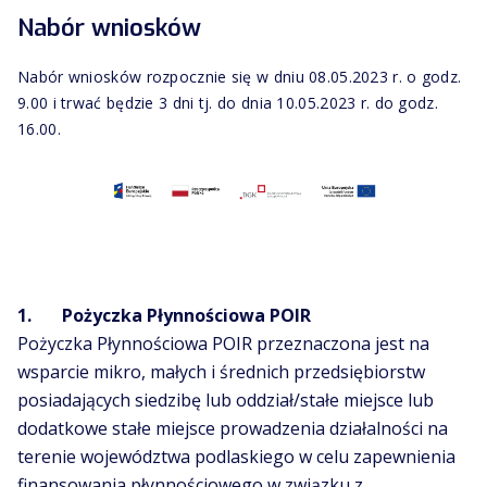
Nabór wniosków
Nabór wniosków rozpocznie się w dniu 08.05.2023 r. o godz.
9.00 i trwać będzie 3 dni tj. do dnia 10.05.2023 r. do godz.
16.00.
1. Pożyczka Płynnościowa POIR
Pożyczka Płynnościowa POIR przeznaczona jest na
wsparcie mikro, małych i średnich przedsiębiorstw
posiadających siedzibę lub oddział/stałe miejsce lub
dodatkowe stałe miejsce prowadzenia działalności na
terenie województwa podlaskiego w celu zapewnienia
finansowania płynnościowego w związku z