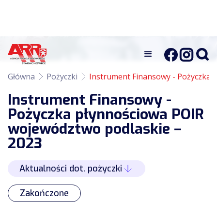
Główna
Pożyczki
Instrument Finansowy - Pożyczka 
Instrument Finansowy -
Pożyczka płynnościowa POIR
województwo podlaskie –
2023
Aktualności dot. pożyczki
Zakończone