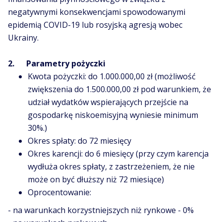
negatywnymi konsekwencjami spowodowanymi
epidemią COVID-19 lub rosyjską agresją wobec
Ukrainy.
2. Parametry pożyczki
Kwota pożyczki: do 1.000.000,00 zł (możliwość
zwiększenia do 1.500.000,00 zł pod warunkiem, że
udział wydatków wspierających przejście na
gospodarkę niskoemisyjną wyniesie minimum
30%.)
Okres spłaty: do 72 miesięcy
Okres karencji: do 6 miesięcy (przy czym karencja
wydłuża okres spłaty, z zastrzeżeniem, że nie
może on być dłuższy niż 72 miesiące)
Oprocentowanie:
- na warunkach korzystniejszych niż rynkowe - 0%