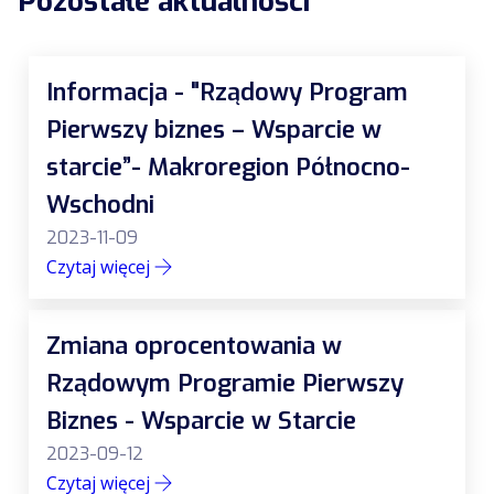
Pozostałe aktualności
Informacja - "Rządowy Program
Pierwszy biznes – Wsparcie w
starcie”- Makroregion Północno-
Wschodni
2023-11-09
Czytaj więcej
Zmiana oprocentowania w
Rządowym Programie Pierwszy
Biznes - Wsparcie w Starcie
2023-09-12
Czytaj więcej