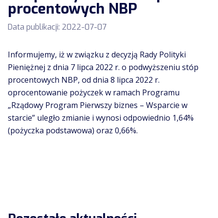
procentowych NBP
Data publikacji:
2022-07-07
Informujemy, iż w związku z decyzją Rady Polityki
Pieniężnej z dnia 7 lipca 2022 r. o podwyższeniu stóp
procentowych NBP, od dnia 8 lipca 2022 r.
oprocentowanie pożyczek w ramach Programu
„Rządowy Program Pierwszy biznes – Wsparcie w
starcie” uległo zmianie i wynosi odpowiednio 1,64%
(pożyczka podstawowa) oraz 0,66%.