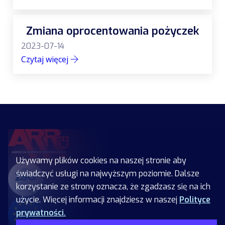
Zmiana oprocentowania pożyczek
2023-07-14
Czytaj więcej
Używamy plików cookies na naszej stronie aby
świadczyć usługi na najwyższym poziomie. Dalsze
korzystanie ze strony oznacza, że zgadzasz się na ich
użycie. Więcej informacji znajdziesz w naszej
Polityce
prywatności.