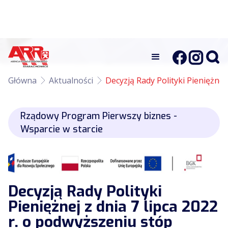
Główna
Aktualności
Decyzją Rady Polityki Pieniężne
Rządowy Program Pierwszy biznes -
Wsparcie w starcie
Decyzją Rady Polityki
Pieniężnej z dnia 7 lipca 2022
r. o podwyższeniu stóp