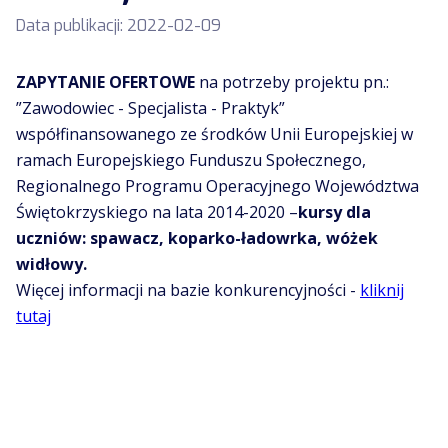
Data publikacji:
2022-02-09
ZAPYTANIE OFERTOWE
na potrzeby projektu pn.:
”Zawodowiec - Specjalista - Praktyk”
współfinansowanego ze środków Unii Europejskiej w
ramach Europejskiego Funduszu Społecznego,
Regionalnego Programu Operacyjnego Województwa
Świętokrzyskiego na lata 2014-2020 –
kursy dla
uczniów: spawacz, koparko-ładowrka, wóżek
widłowy.
Więcej informacji na bazie konkurencyjności -
kliknij
tutaj