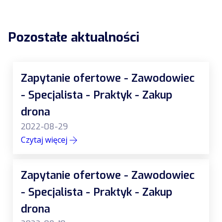
Pozostałe aktualności
Zapytanie ofertowe - Zawodowiec
- Specjalista - Praktyk - Zakup
drona
2022-08-29
Czytaj więcej
Zapytanie ofertowe - Zawodowiec
- Specjalista - Praktyk - Zakup
drona