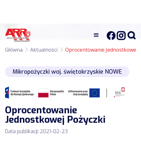
Główna
Aktualności
Oprocentowanie Jednostkowej P
Mikropożyczki woj. świętokrzyskie NOWE
Oprocentowanie
Jednostkowej Pożyczki
Data publikacji:
2021-02-23