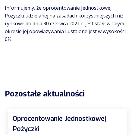
Informujemy, że oprocentowanie Jednostkowej
Pożyczki udzielanej na zasadach korzystniejszych niż
rynkowe do dnia 30 czerwca 2021 r. jest stałe w całym
okresie jej obowiązywania i ustalone jest w wysokości
0%.
Pozostałe aktualności
Oprocentowanie Jednostkowej
Pożyczki