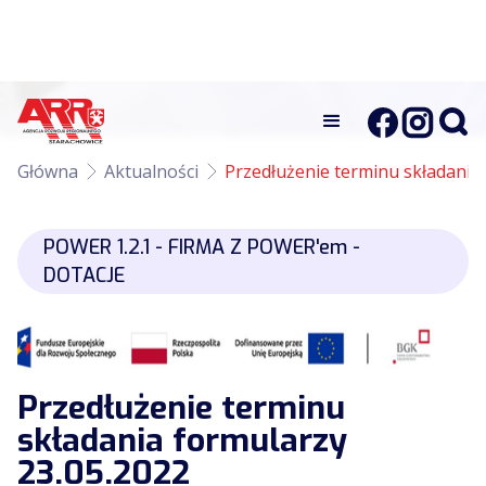
Główna
Aktualności
Przedłużenie terminu składania
POWER 1.2.1 - FIRMA Z POWER'em -
DOTACJE
Przedłużenie terminu
składania formularzy
23.05.2022