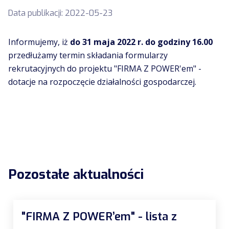
Data publikacji:
2022-05-23
Informujemy, iż
do 31 maja 2022 r. do godziny 16.00
przedłużamy termin składania formularzy
rekrutacyjnych do projektu "FIRMA Z POWER'em" -
dotacje na rozpoczęcie działalności gospodarczej.
Pozostałe aktualności
"FIRMA Z POWER’em" - lista z