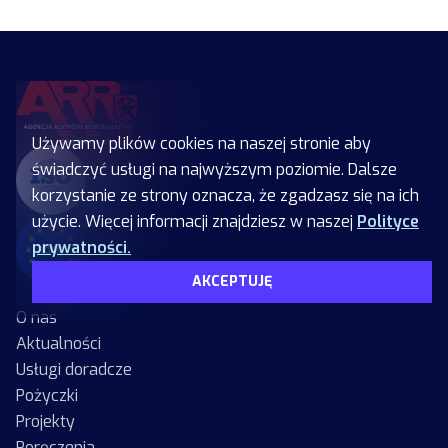
Używamy plików cookies na naszej stronie aby
świadczyć usługi na najwyższym poziomie. Dalsze
korzystanie ze strony oznacza, że zgadzasz się na ich
użycie. Więcej informacji znajdziesz w naszej
Polityce
prywatności.
AKCEPTUJĘ
O nas
Aktualności
Usługi doradcze
Pożyczki
Projekty
Poręczenia