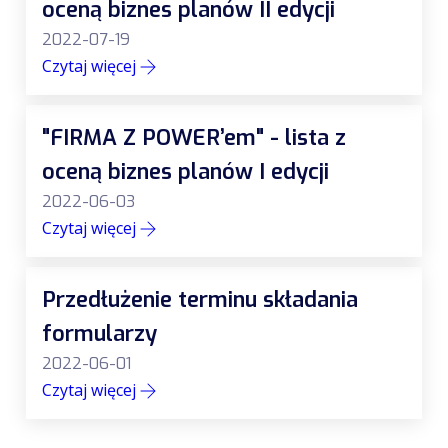
oceną biznes planów II edycji
2022-07-19
Czytaj więcej
"FIRMA Z POWER’em" - lista z
oceną biznes planów I edycji
2022-06-03
Czytaj więcej
Przedłużenie terminu składania
formularzy
2022-06-01
Czytaj więcej