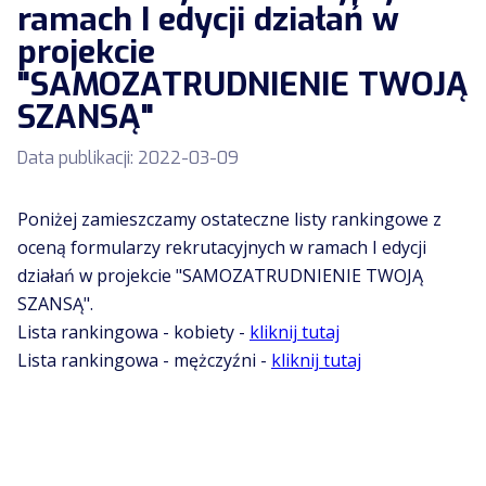
ramach I edycji działań w
projekcie
"SAMOZATRUDNIENIE TWOJĄ
SZANSĄ"
Data publikacji:
2022-03-09
Poniżej zamieszczamy ostateczne listy rankingowe z
oceną formularzy rekrutacyjnych w ramach I edycji
działań w projekcie "SAMOZATRUDNIENIE TWOJĄ
SZANSĄ".
Lista rankingowa - kobiety -
kliknij tutaj
Lista rankingowa - mężczyźni -
kliknij tutaj