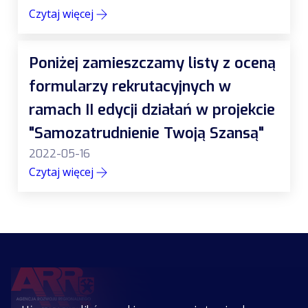
Czytaj więcej
Poniżej zamieszczamy listy z oceną
formularzy rekrutacyjnych w
ramach II edycji działań w projekcie
"Samozatrudnienie Twoją Szansą"
2022-05-16
Czytaj więcej