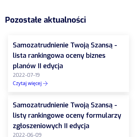
Pozostałe aktualności
Samozatrudnienie Twoją Szansą -
lista rankingowa oceny biznes
planów II edycja
2022-07-19
Czytaj więcej
Samozatrudnienie Twoją Szansą -
listy rankingowe oceny formularzy
zgłoszeniowych II edycja
2022-06-09