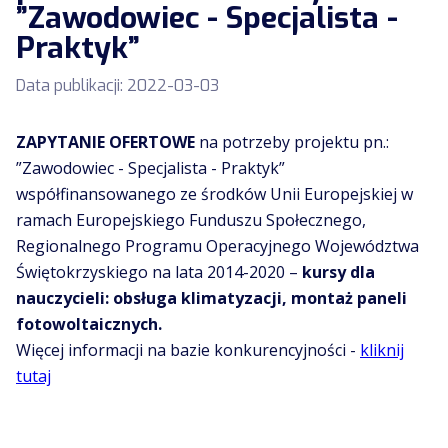
”Zawodowiec - Specjalista -
Praktyk”
Data publikacji:
2022-03-03
ZAPYTANIE OFERTOWE
na potrzeby projektu pn.:
”Zawodowiec - Specjalista - Praktyk”
współfinansowanego ze środków Unii Europejskiej w
ramach Europejskiego Funduszu Społecznego,
Regionalnego Programu Operacyjnego Województwa
Świętokrzyskiego na lata 2014-2020 –
kursy dla
nauczycieli: obsługa klimatyzacji, montaż paneli
fotowoltaicznych.
Więcej informacji na bazie konkurencyjności -
kliknij
tutaj