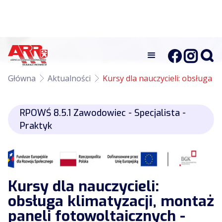
Główna
Aktualności
Kursy dla nauczycieli: obsługa k
RPOWŚ 8.5.1 Zawodowiec - Specjalista -
Praktyk
Kursy dla nauczycieli:
obsługa klimatyzacji, montaż
paneli fotowoltaicznych -