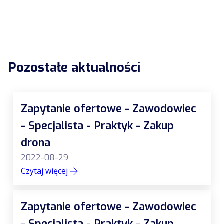
Pozostałe aktualności
Zapytanie ofertowe - Zawodowiec
- Specjalista - Praktyk - Zakup
drona
2022-08-29
Czytaj więcej
Zapytanie ofertowe - Zawodowiec
- Specjalista - Praktyk - Zakup